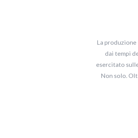
La produzione e
dai tempi de
esercitato sulle
Non solo. Olt