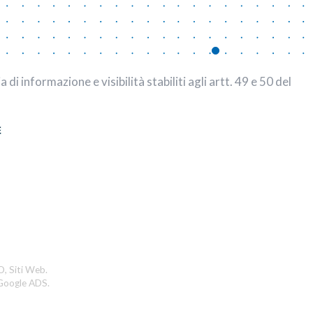
 informazione e visibilità stabiliti agli artt. 49 e 50 del
, Siti Web.
 Google ADS.