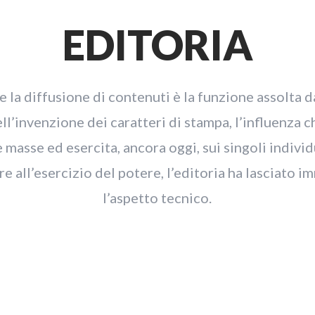
EDITORIA
 la diffusione di contenuti è la funzione assolta da
ll’invenzione dei caratteri di stampa, l’influenza 
 masse ed esercita, ancora oggi, sui singoli individ
re all’esercizio del potere, l’editoria ha lasciato 
l’aspetto tecnico.