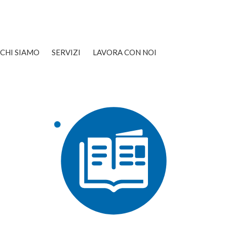
CHI SIAMO
SERVIZI
LAVORA CON NOI