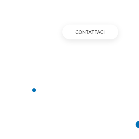
CONTATTACI