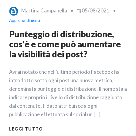
Martina Campanella
•
05/08/2021
•
Approfondimenti
Punteggio di distribuzione,
cos'è e come può aumentare
la visibilità dei post?
Avrai notato che nell’ultimo periodo Facebook ha
introdotto sotto ogni post una nuova metrica,
denominata punteggio di distribuzione. Il nome sta a
indicare proprio il livello di distribuzione raggiunto
dal contenuto. Il dato attribuisce a ogni
pubblicazione effettuata sul social un [...]
LEGGI TUTTO