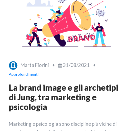
Marta Fiorini
•
31/08/2021
•
Approfondimenti
La brand image e gli archetipi
di Jung, tra marketing e
psicologia
Marketing e psicologia sono discipline più vicine di