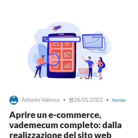
Antonio Valenza
•
26/01/2022
•
Notizie
Aprire un e-commerce,
vademecum completo: dalla
realizzazione del sito web