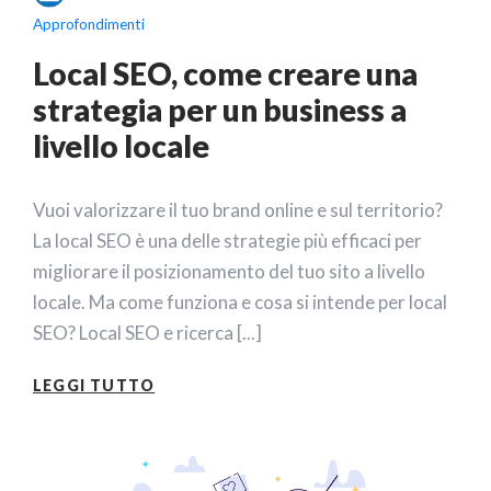
Approfondimenti
Local SEO, come creare una
strategia per un business a
livello locale
Vuoi valorizzare il tuo brand online e sul territorio?
La local SEO è una delle strategie più efficaci per
migliorare il posizionamento del tuo sito a livello
locale. Ma come funziona e cosa si intende per local
SEO? Local SEO e ricerca [...]
LEGGI TUTTO