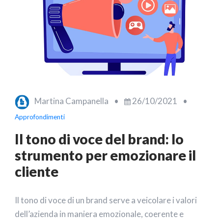
Martina Campanella
•
26/10/2021
•
Approfondimenti
Il tono di voce del brand: lo
strumento per emozionare il
cliente
Il tono di voce di un brand serve a veicolare i valori
dell’azienda in maniera emozionale, coerente e