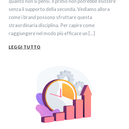
quanto non si pensi. Il primo non potrebbe esistere
senza il supporto della seconda. Vediamo allora
come i brand possono sfruttare questa
straordinaria disciplina. Per capire come
raggiungere nel modo più efficace un [...]
LEGGI TUTTO