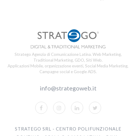
Stratego Agenzia di Comunicazione Latina. Web Marketing,
Traditional Marketing, GDO, Siti Web.
Applicazioni Mobile, organizzazione eventi, Social Media Marketing,
Campagne social e Google ADS.
info@strategoweb.it
STRATEGO SRL - CENTRO POLIFUNZIONALE