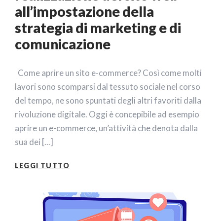
all’impostazione della
strategia di marketing e di
comunicazione
Come aprire un sito e-commerce? Così come molti
lavori sono scomparsi dal tessuto sociale nel corso
del tempo, ne sono spuntati degli altri favoriti dalla
rivoluzione digitale. Oggi è concepibile ad esempio
aprire un e-commerce, un’attività che denota dalla
sua dei [...]
LEGGI TUTTO