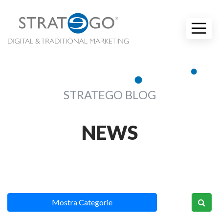
STRATEGO BLOG
NEWS
Mostra Categorie